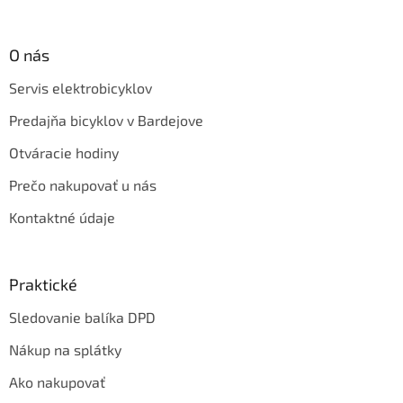
O nás
Servis elektrobicyklov
Predajňa bicyklov v Bardejove
Otváracie hodiny
Prečo nakupovať u nás
Kontaktné údaje
Praktické
Sledovanie balíka DPD
Nákup na splátky
Ako nakupovať