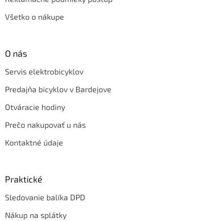
Všetko o nákupe
O nás
Servis elektrobicyklov
Predajňa bicyklov v Bardejove
Otváracie hodiny
Prečo nakupovať u nás
Kontaktné údaje
Praktické
Sledovanie balíka DPD
Nákup na splátky