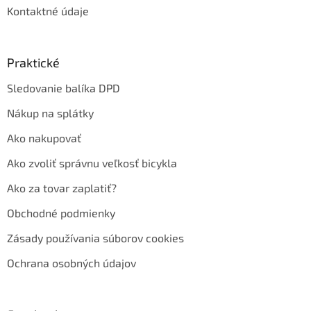
Kontaktné údaje
Praktické
Sledovanie balíka DPD
Nákup na splátky
Ako nakupovať
Ako zvoliť správnu veľkosť bicykla
Ako za tovar zaplatiť?
Obchodné podmienky
Zásady používania súborov cookies
Ochrana osobných údajov