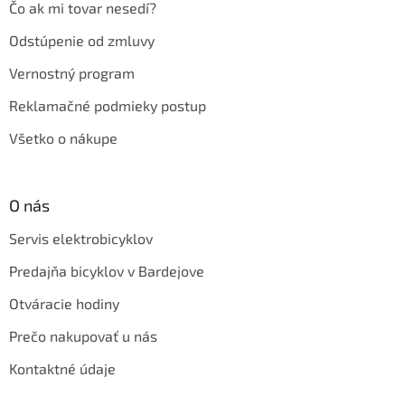
Čo ak mi tovar nesedí?
Odstúpenie od zmluvy
Vernostný program
Reklamačné podmieky postup
Všetko o nákupe
O nás
Servis elektrobicyklov
Predajňa bicyklov v Bardejove
Otváracie hodiny
Prečo nakupovať u nás
Kontaktné údaje