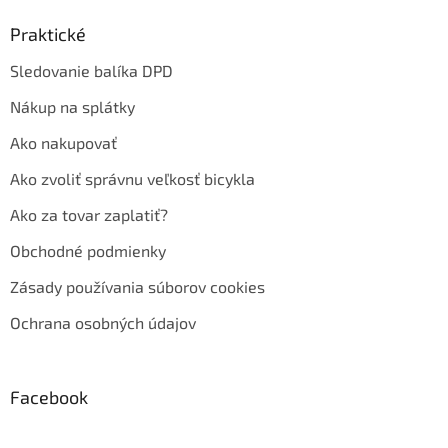
Praktické
Sledovanie balíka DPD
Nákup na splátky
Ako nakupovať
Ako zvoliť správnu veľkosť bicykla
Ako za tovar zaplatiť?
Obchodné podmienky
Zásady používania súborov cookies
Ochrana osobných údajov
Facebook