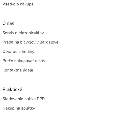
Všetko o nákupe
O nás
Servis elektrobicyklov
Predajňa bicyklov v Bardejove
Otváracie hodiny
Prečo nakupovať u nás
Kontaktné údaje
Praktické
Sledovanie balíka DPD
Nákup na splátky