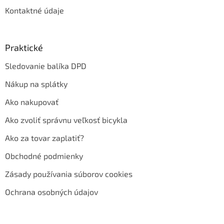
Kontaktné údaje
Praktické
Sledovanie balíka DPD
Nákup na splátky
Ako nakupovať
Ako zvoliť správnu veľkosť bicykla
Ako za tovar zaplatiť?
Obchodné podmienky
Zásady používania súborov cookies
Ochrana osobných údajov