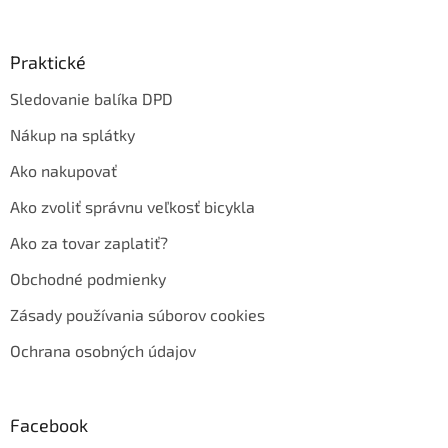
Praktické
Sledovanie balíka DPD
Nákup na splátky
Ako nakupovať
Ako zvoliť správnu veľkosť bicykla
Ako za tovar zaplatiť?
Obchodné podmienky
Zásady používania súborov cookies
Ochrana osobných údajov
Facebook