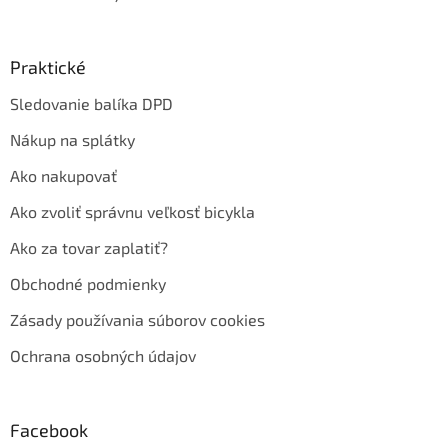
Praktické
Sledovanie balíka DPD
Nákup na splátky
Ako nakupovať
Ako zvoliť správnu veľkosť bicykla
Ako za tovar zaplatiť?
Obchodné podmienky
Zásady používania súborov cookies
Ochrana osobných údajov
Facebook