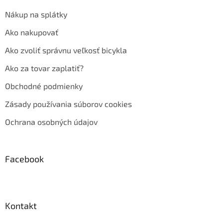
Nákup na splátky
Ako nakupovať
Ako zvoliť správnu veľkosť bicykla
Ako za tovar zaplatiť?
Obchodné podmienky
Zásady používania súborov cookies
Ochrana osobných údajov
Facebook
Kontakt