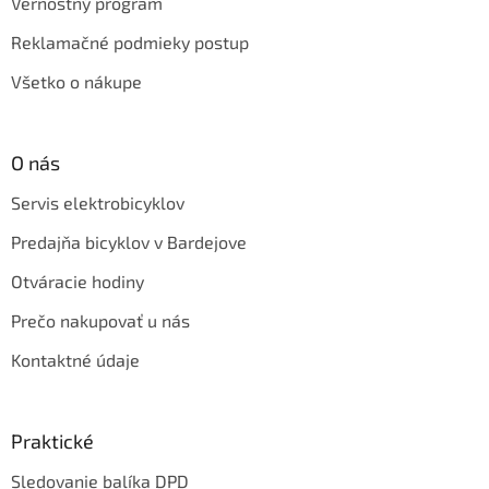
Vernostný program
Reklamačné podmieky postup
Všetko o nákupe
O nás
Servis elektrobicyklov
Predajňa bicyklov v Bardejove
Otváracie hodiny
Prečo nakupovať u nás
Kontaktné údaje
Praktické
Sledovanie balíka DPD