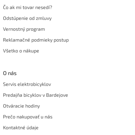
Čo ak mi tovar nesedí?
Odstúpenie od zmluvy
Vernostný program
Reklamačné podmieky postup
Všetko o nákupe
O nás
Servis elektrobicyklov
Predajňa bicyklov v Bardejove
Otváracie hodiny
Prečo nakupovať u nás
Kontaktné údaje