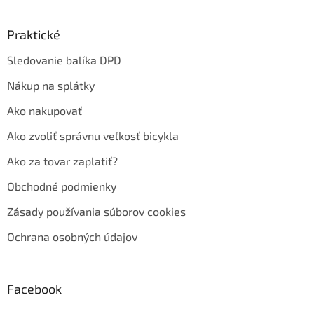
Praktické
Sledovanie balíka DPD
Nákup na splátky
Ako nakupovať
Ako zvoliť správnu veľkosť bicykla
Ako za tovar zaplatiť?
Obchodné podmienky
Zásady používania súborov cookies
Ochrana osobných údajov
Facebook