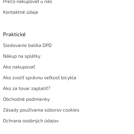
Prečo nakupovať u nás
Kontaktné údaje
Praktické
Sledovanie balíka DPD
Nákup na splátky
Ako nakupovať
Ako zvoliť správnu veľkosť bicykla
Ako za tovar zaplatiť?
Obchodné podmienky
Zásady používania súborov cookies
Ochrana osobných údajov