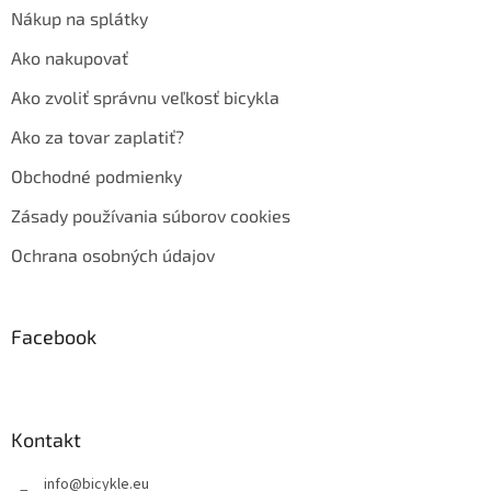
Nákup na splátky
Ako nakupovať
Ako zvoliť správnu veľkosť bicykla
Ako za tovar zaplatiť?
Obchodné podmienky
Zásady používania súborov cookies
Ochrana osobných údajov
Facebook
Kontakt
info
@
bicykle.eu