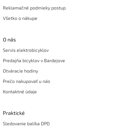
Reklamačné podmieky postup
Všetko o nákupe
O nás
Servis elektrobicyklov
Predajňa bicyklov v Bardejove
Otváracie hodiny
Prečo nakupovať u nás
Kontaktné údaje
Praktické
Sledovanie balíka DPD