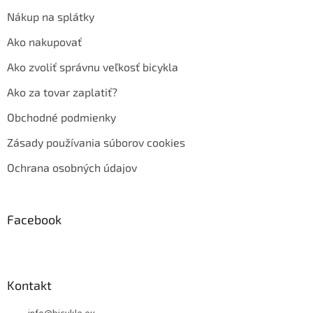
Nákup na splátky
Ako nakupovať
Ako zvoliť správnu veľkosť bicykla
Ako za tovar zaplatiť?
Obchodné podmienky
Zásady používania súborov cookies
Ochrana osobných údajov
Facebook
Kontakt