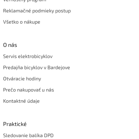
Reklamačné podmieky postup
Všetko o nákupe
O nás
Servis elektrobicyklov
Predajňa bicyklov v Bardejove
Otváracie hodiny
Prečo nakupovať u nás
Kontaktné údaje
Praktické
Sledovanie balíka DPD