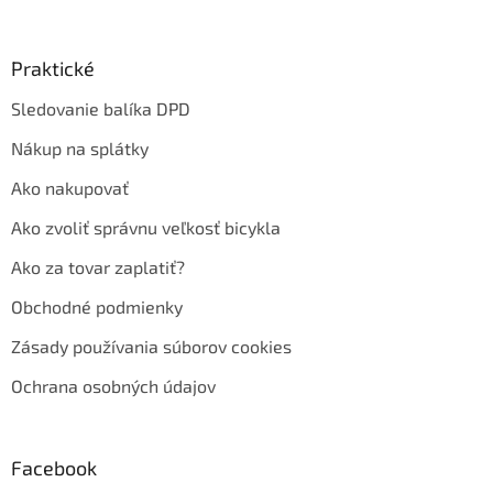
Praktické
Sledovanie balíka DPD
Nákup na splátky
Ako nakupovať
Ako zvoliť správnu veľkosť bicykla
Ako za tovar zaplatiť?
Obchodné podmienky
Zásady používania súborov cookies
Ochrana osobných údajov
Facebook