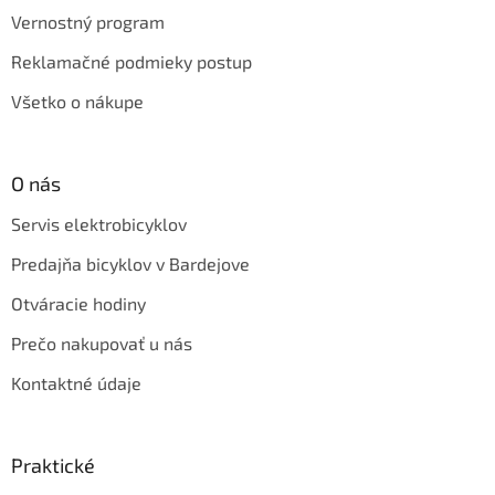
Vernostný program
Reklamačné podmieky postup
Všetko o nákupe
O nás
Servis elektrobicyklov
Predajňa bicyklov v Bardejove
Otváracie hodiny
Prečo nakupovať u nás
Kontaktné údaje
Praktické