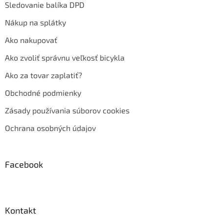
Sledovanie balíka DPD
Nákup na splátky
Ako nakupovať
Ako zvoliť správnu veľkosť bicykla
Ako za tovar zaplatiť?
Obchodné podmienky
Zásady používania súborov cookies
Ochrana osobných údajov
Facebook
Kontakt