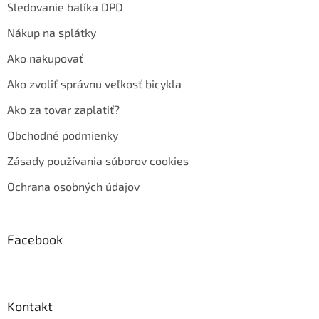
Sledovanie balíka DPD
Nákup na splátky
Ako nakupovať
Ako zvoliť správnu veľkosť bicykla
Ako za tovar zaplatiť?
Obchodné podmienky
Zásady používania súborov cookies
Ochrana osobných údajov
Facebook
Kontakt