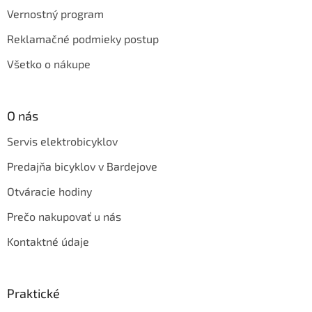
Vernostný program
Reklamačné podmieky postup
Všetko o nákupe
O nás
Servis elektrobicyklov
Predajňa bicyklov v Bardejove
Otváracie hodiny
Prečo nakupovať u nás
Kontaktné údaje
Praktické