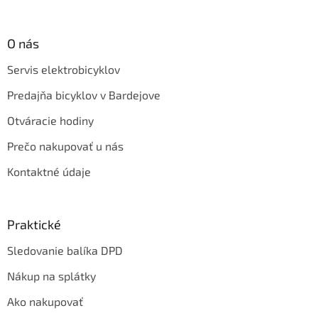
O nás
Servis elektrobicyklov
Predajňa bicyklov v Bardejove
Otváracie hodiny
Prečo nakupovať u nás
Kontaktné údaje
Praktické
Sledovanie balíka DPD
Nákup na splátky
Ako nakupovať