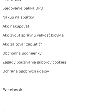
Sledovanie balíka DPD
Nákup na splátky
Ako nakupovať
Ako zvoliť správnu veľkosť bicykla
Ako za tovar zaplatiť?
Obchodné podmienky
Zásady používania súborov cookies
Ochrana osobných údajov
Facebook