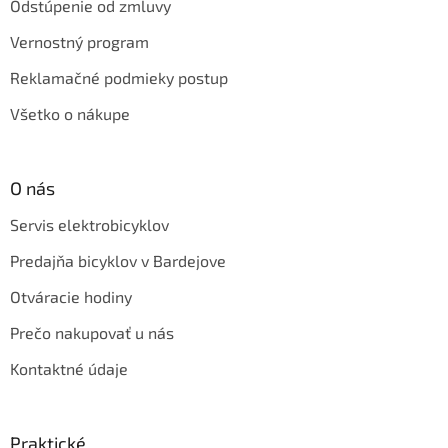
Odstúpenie od zmluvy
Vernostný program
Reklamačné podmieky postup
Všetko o nákupe
O nás
Servis elektrobicyklov
Predajňa bicyklov v Bardejove
Otváracie hodiny
Prečo nakupovať u nás
Kontaktné údaje
Praktické