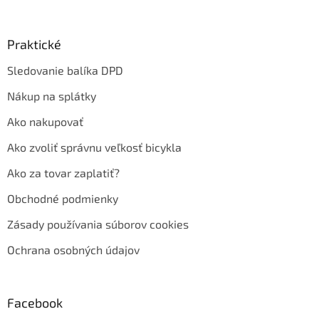
Praktické
Sledovanie balíka DPD
Nákup na splátky
Ako nakupovať
Ako zvoliť správnu veľkosť bicykla
Ako za tovar zaplatiť?
Obchodné podmienky
Zásady používania súborov cookies
Ochrana osobných údajov
Facebook