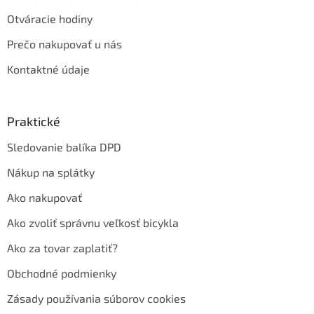
Otváracie hodiny
Prečo nakupovať u nás
Kontaktné údaje
Praktické
Sledovanie balíka DPD
Nákup na splátky
Ako nakupovať
Ako zvoliť správnu veľkosť bicykla
Ako za tovar zaplatiť?
Obchodné podmienky
Zásady používania súborov cookies