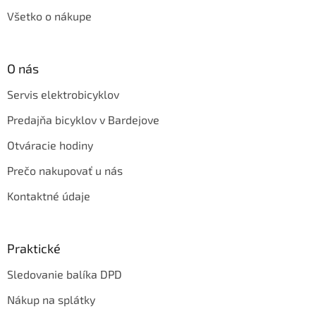
Všetko o nákupe
O nás
Servis elektrobicyklov
Predajňa bicyklov v Bardejove
Otváracie hodiny
Prečo nakupovať u nás
Kontaktné údaje
Praktické
Sledovanie balíka DPD
Nákup na splátky