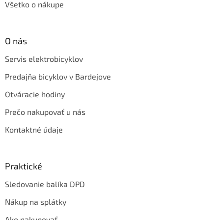
Všetko o nákupe
O nás
Servis elektrobicyklov
Predajňa bicyklov v Bardejove
Otváracie hodiny
Prečo nakupovať u nás
Kontaktné údaje
Praktické
Sledovanie balíka DPD
Nákup na splátky
Ako nakupovať