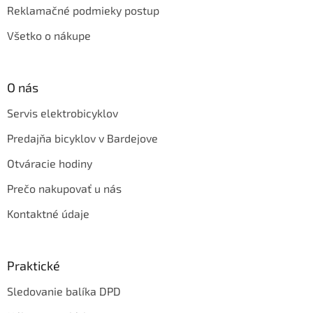
Reklamačné podmieky postup
Všetko o nákupe
O nás
Servis elektrobicyklov
Predajňa bicyklov v Bardejove
Otváracie hodiny
Prečo nakupovať u nás
Kontaktné údaje
Praktické
Sledovanie balíka DPD