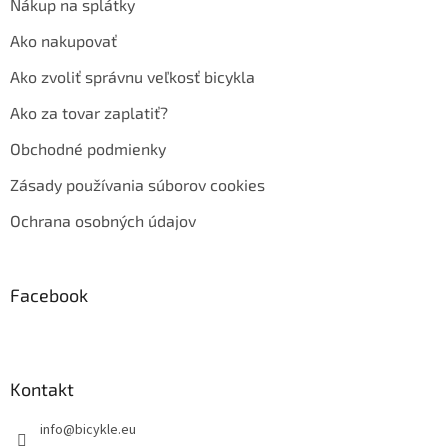
Nákup na splátky
Ako nakupovať
Ako zvoliť správnu veľkosť bicykla
Ako za tovar zaplatiť?
Obchodné podmienky
Zásady používania súborov cookies
Ochrana osobných údajov
Facebook
Kontakt
info
@
bicykle.eu