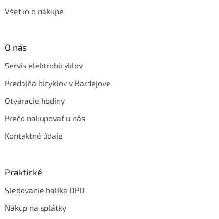
Všetko o nákupe
O nás
Servis elektrobicyklov
Predajňa bicyklov v Bardejove
Otváracie hodiny
Prečo nakupovať u nás
Kontaktné údaje
Praktické
Sledovanie balíka DPD
Nákup na splátky