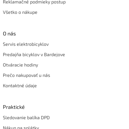
Reklamačné podmieky postup
Všetko o nákupe
O nás
Servis elektrobicyklov
Predajňa bicyklov v Bardejove
Otváracie hodiny
Prečo nakupovať u nás
Kontaktné údaje
Praktické
Sledovanie balíka DPD
Nákup na splátky