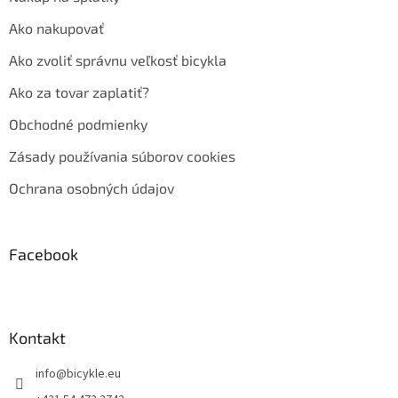
Ako nakupovať
Ako zvoliť správnu veľkosť bicykla
Ako za tovar zaplatiť?
Obchodné podmienky
Zásady používania súborov cookies
Ochrana osobných údajov
Facebook
Kontakt
info
@
bicykle.eu