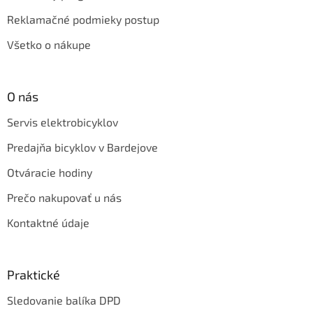
Reklamačné podmieky postup
Všetko o nákupe
O nás
Servis elektrobicyklov
Predajňa bicyklov v Bardejove
Otváracie hodiny
Prečo nakupovať u nás
Kontaktné údaje
Praktické
Sledovanie balíka DPD