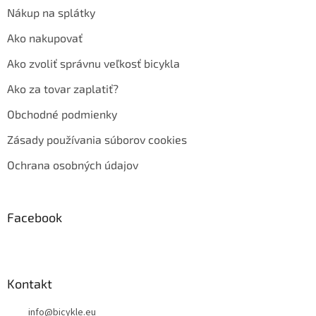
Nákup na splátky
Ako nakupovať
Ako zvoliť správnu veľkosť bicykla
Ako za tovar zaplatiť?
Obchodné podmienky
Zásady používania súborov cookies
Ochrana osobných údajov
Facebook
Kontakt
info
@
bicykle.eu