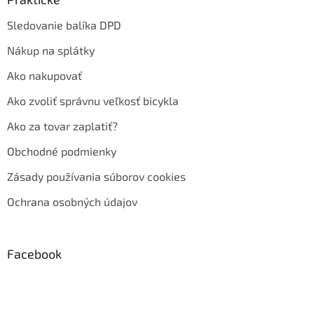
Sledovanie balíka DPD
Nákup na splátky
Ako nakupovať
Ako zvoliť správnu veľkosť bicykla
Ako za tovar zaplatiť?
Obchodné podmienky
Zásady používania súborov cookies
Ochrana osobných údajov
Facebook