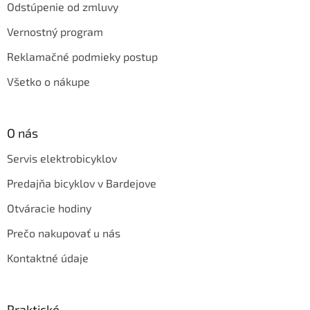
Odstúpenie od zmluvy
Vernostný program
Reklamačné podmieky postup
Všetko o nákupe
O nás
Servis elektrobicyklov
Predajňa bicyklov v Bardejove
Otváracie hodiny
Prečo nakupovať u nás
Kontaktné údaje
Praktické