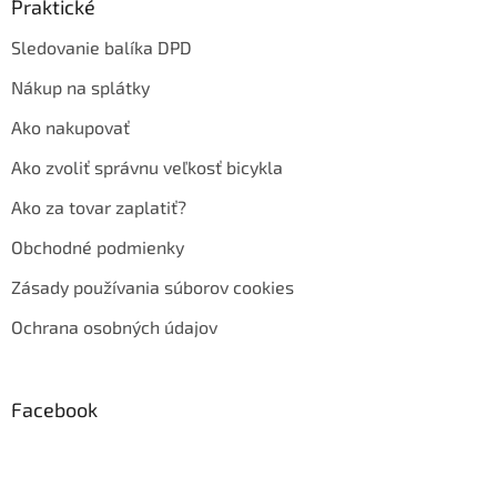
Praktické
Sledovanie balíka DPD
Nákup na splátky
Ako nakupovať
Ako zvoliť správnu veľkosť bicykla
Ako za tovar zaplatiť?
Obchodné podmienky
Zásady používania súborov cookies
Ochrana osobných údajov
Facebook