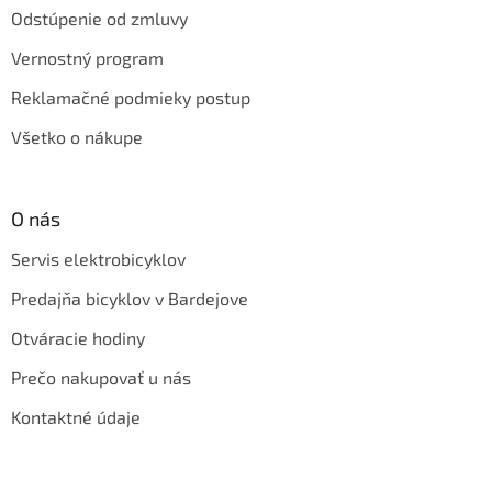
Odstúpenie od zmluvy
Vernostný program
Reklamačné podmieky postup
Všetko o nákupe
O nás
Servis elektrobicyklov
Predajňa bicyklov v Bardejove
Otváracie hodiny
Prečo nakupovať u nás
Kontaktné údaje