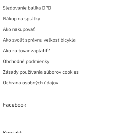
Sledovanie balíka DPD
Nákup na splátky
Ako nakupovať
Ako zvoliť správnu veľkosť bicykla
Ako za tovar zaplatiť?
Obchodné podmienky
Zásady používania súborov cookies
Ochrana osobných údajov
Facebook
Kontakt