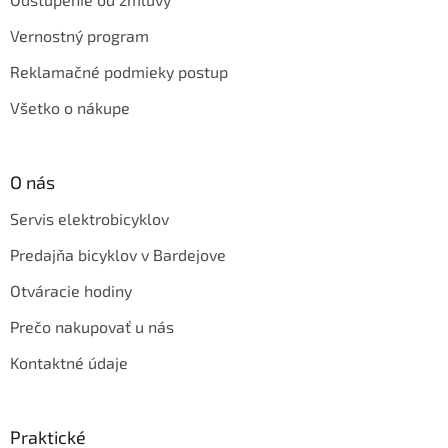
Vernostný program
Reklamačné podmieky postup
Všetko o nákupe
O nás
Servis elektrobicyklov
Predajňa bicyklov v Bardejove
Otváracie hodiny
Prečo nakupovať u nás
Kontaktné údaje
Praktické