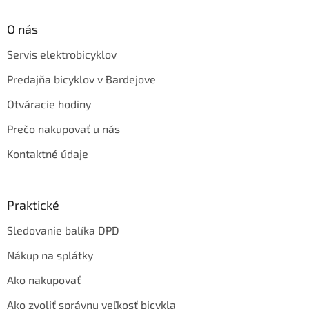
O nás
Servis elektrobicyklov
Predajňa bicyklov v Bardejove
Otváracie hodiny
Prečo nakupovať u nás
Kontaktné údaje
Praktické
Sledovanie balíka DPD
Nákup na splátky
Ako nakupovať
Ako zvoliť správnu veľkosť bicykla