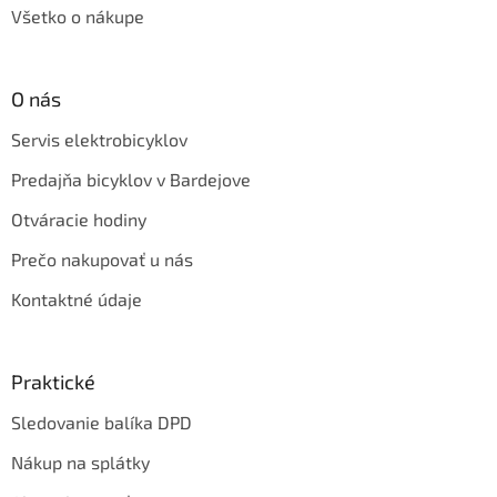
Všetko o nákupe
O nás
Servis elektrobicyklov
Predajňa bicyklov v Bardejove
Otváracie hodiny
Prečo nakupovať u nás
Kontaktné údaje
Praktické
Sledovanie balíka DPD
Nákup na splátky