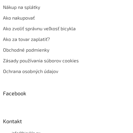
Nákup na splátky
Ako nakupovať
Ako zvoliť správnu veľkosť bicykla
Ako za tovar zaplatiť?
Obchodné podmienky
Zásady používania súborov cookies
Ochrana osobných údajov
Facebook
Kontakt