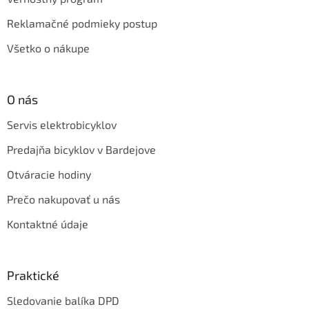
Reklamačné podmieky postup
Všetko o nákupe
O nás
Servis elektrobicyklov
Predajňa bicyklov v Bardejove
Otváracie hodiny
Prečo nakupovať u nás
Kontaktné údaje
Praktické
Sledovanie balíka DPD