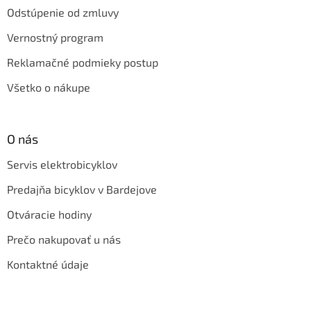
Odstúpenie od zmluvy
Vernostný program
Reklamačné podmieky postup
Všetko o nákupe
O nás
Servis elektrobicyklov
Predajňa bicyklov v Bardejove
Otváracie hodiny
Prečo nakupovať u nás
Kontaktné údaje