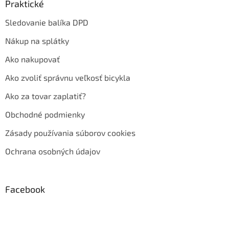
Praktické
Sledovanie balíka DPD
Nákup na splátky
Ako nakupovať
Ako zvoliť správnu veľkosť bicykla
Ako za tovar zaplatiť?
Obchodné podmienky
Zásady používania súborov cookies
Ochrana osobných údajov
Facebook