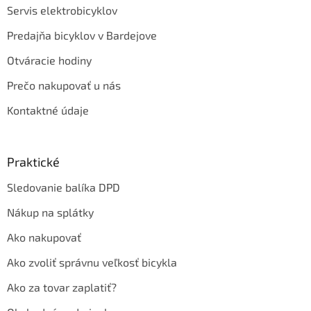
Servis elektrobicyklov
Predajňa bicyklov v Bardejove
Otváracie hodiny
Prečo nakupovať u nás
Kontaktné údaje
Praktické
Sledovanie balíka DPD
Nákup na splátky
Ako nakupovať
Ako zvoliť správnu veľkosť bicykla
Ako za tovar zaplatiť?