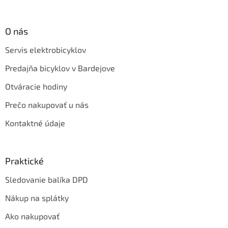
O nás
Servis elektrobicyklov
Predajňa bicyklov v Bardejove
Otváracie hodiny
Prečo nakupovať u nás
Kontaktné údaje
Praktické
Sledovanie balíka DPD
Nákup na splátky
Ako nakupovať