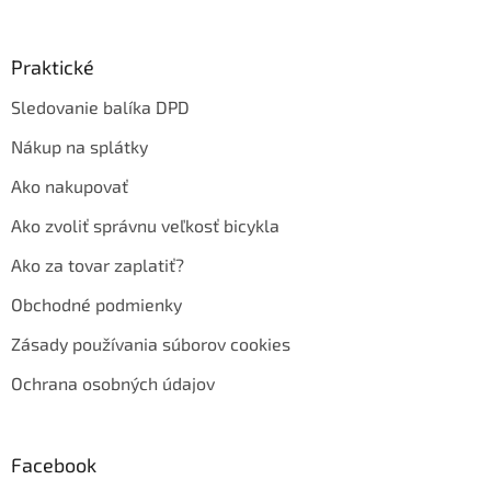
Praktické
Sledovanie balíka DPD
Nákup na splátky
Ako nakupovať
Ako zvoliť správnu veľkosť bicykla
Ako za tovar zaplatiť?
Obchodné podmienky
Zásady používania súborov cookies
Ochrana osobných údajov
Facebook