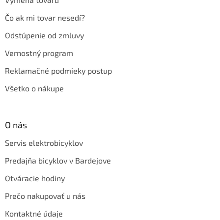
Čo ak mi tovar nesedí?
Odstúpenie od zmluvy
Vernostný program
Reklamačné podmieky postup
Všetko o nákupe
O nás
Servis elektrobicyklov
Predajňa bicyklov v Bardejove
Otváracie hodiny
Prečo nakupovať u nás
Kontaktné údaje