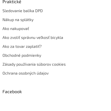
Praktické
Sledovanie balíka DPD
Nákup na splátky
Ako nakupovať
Ako zvoliť správnu veľkosť bicykla
Ako za tovar zaplatiť?
Obchodné podmienky
Zásady používania súborov cookies
Ochrana osobných údajov
Facebook