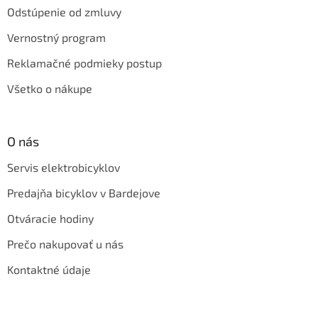
Odstúpenie od zmluvy
Vernostný program
Reklamačné podmieky postup
Všetko o nákupe
O nás
Servis elektrobicyklov
Predajňa bicyklov v Bardejove
Otváracie hodiny
Prečo nakupovať u nás
Kontaktné údaje