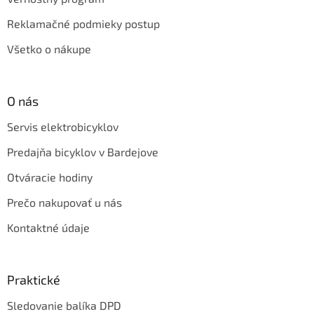
Reklamačné podmieky postup
Všetko o nákupe
O nás
Servis elektrobicyklov
Predajňa bicyklov v Bardejove
Otváracie hodiny
Prečo nakupovať u nás
Kontaktné údaje
Praktické
Sledovanie balíka DPD