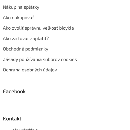
Nákup na splátky
Ako nakupovať
Ako zvoliť správnu veľkosť bicykla
Ako za tovar zaplatiť?
Obchodné podmienky
Zásady používania súborov cookies
Ochrana osobných údajov
Facebook
Kontakt