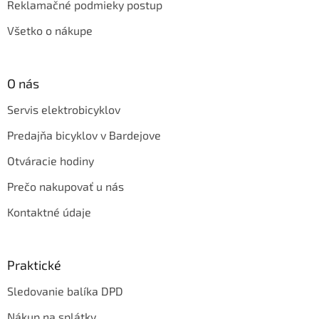
Reklamačné podmieky postup
Všetko o nákupe
O nás
Servis elektrobicyklov
Predajňa bicyklov v Bardejove
Otváracie hodiny
Prečo nakupovať u nás
Kontaktné údaje
Praktické
Sledovanie balíka DPD
Nákup na splátky