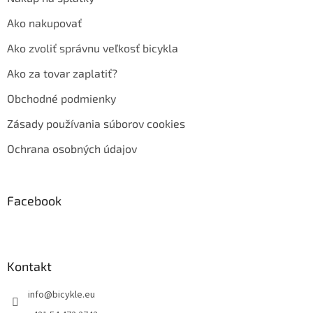
Ako nakupovať
Ako zvoliť správnu veľkosť bicykla
Ako za tovar zaplatiť?
Obchodné podmienky
Zásady používania súborov cookies
Ochrana osobných údajov
Facebook
Kontakt
info
@
bicykle.eu