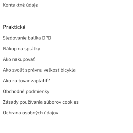
Kontaktné údaje
Praktické
Sledovanie balíka DPD
Nákup na splátky
Ako nakupovať
Ako zvoliť správnu veľkosť bicykla
Ako za tovar zaplatiť?
Obchodné podmienky
Zásady používania súborov cookies
Ochrana osobných údajov