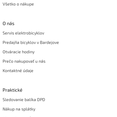
Všetko o nákupe
O nás
Servis elektrobicyklov
Predajňa bicyklov v Bardejove
Otváracie hodiny
Prečo nakupovať u nás
Kontaktné údaje
Praktické
Sledovanie balíka DPD
Nákup na splátky