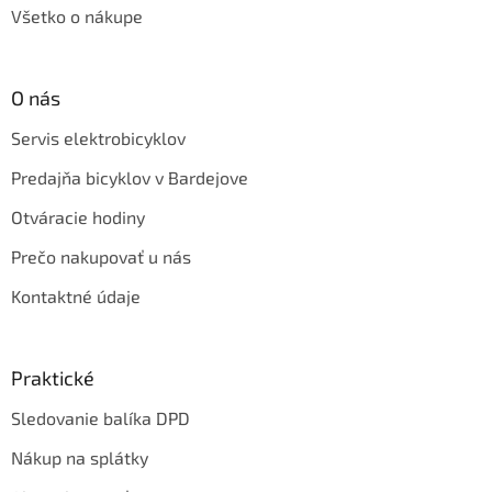
Všetko o nákupe
O nás
Servis elektrobicyklov
Predajňa bicyklov v Bardejove
Otváracie hodiny
Prečo nakupovať u nás
Kontaktné údaje
Praktické
Sledovanie balíka DPD
Nákup na splátky