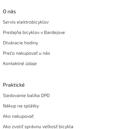
O nás
Servis elektrobicyklov
Predajňa bicyklov v Bardejove
Otváracie hodiny
Prečo nakupovať u nás
Kontaktné údaje
Praktické
Sledovanie balíka DPD
Nákup na splátky
Ako nakupovať
Ako zvoliť správnu veľkosť bicykla