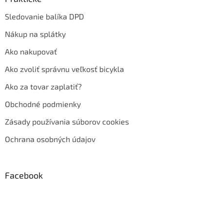
Sledovanie balíka DPD
Nákup na splátky
Ako nakupovať
Ako zvoliť správnu veľkosť bicykla
Ako za tovar zaplatiť?
Obchodné podmienky
Zásady používania súborov cookies
Ochrana osobných údajov
Facebook