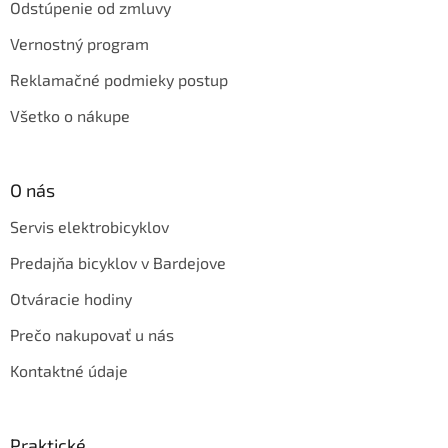
Odstúpenie od zmluvy
Vernostný program
Reklamačné podmieky postup
Všetko o nákupe
O nás
Servis elektrobicyklov
Predajňa bicyklov v Bardejove
Otváracie hodiny
Prečo nakupovať u nás
Kontaktné údaje
Praktické