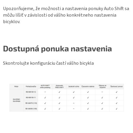
Upozorňujeme, že možnosti a nastavenia ponuky Auto Shift sa
môžu líšiť v závislosti od vášho konkrétneho nastavenia
bicyklov.
Dostupná ponuka nastavenia
Skontrolujte konfiguráciu častí vášho bicykla