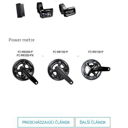
Power metre
PREDCHÁDZAJÚCI ČLÁNOK
ĎALŠÍ ČLÁNOK