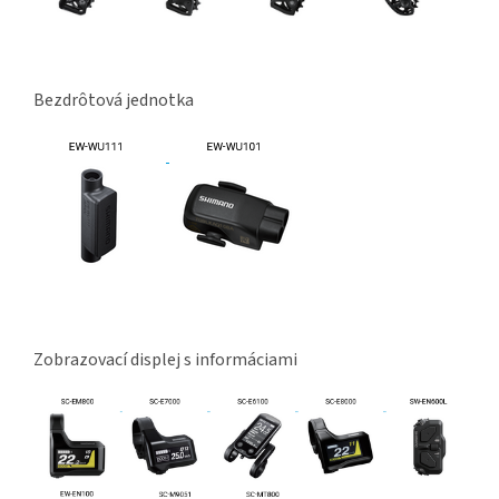
Bezdrôtová jednotka
Zobrazovací displej s informáciami