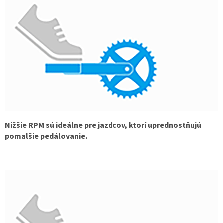
Nižšie RPM sú ideálne pre jazdcov, ktorí uprednostňujú
pomalšie pedálovanie.