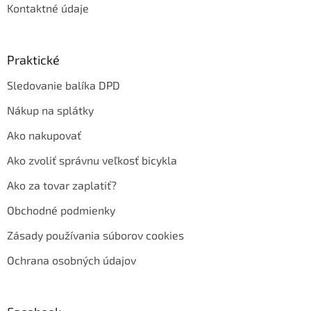
Kontaktné údaje
Praktické
Sledovanie balíka DPD
Nákup na splátky
Ako nakupovať
Ako zvoliť správnu veľkosť bicykla
Ako za tovar zaplatiť?
Obchodné podmienky
Zásady používania súborov cookies
Ochrana osobných údajov