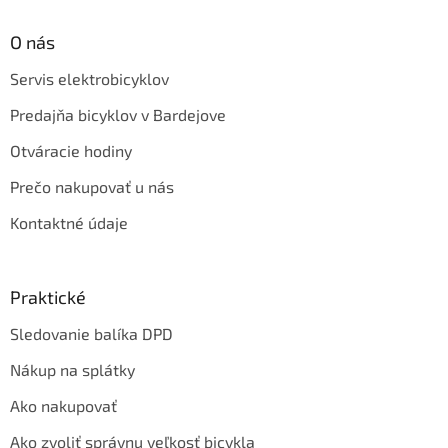
O nás
Servis elektrobicyklov
Predajňa bicyklov v Bardejove
Otváracie hodiny
Prečo nakupovať u nás
Kontaktné údaje
Praktické
Sledovanie balíka DPD
Nákup na splátky
Ako nakupovať
Ako zvoliť správnu veľkosť bicykla