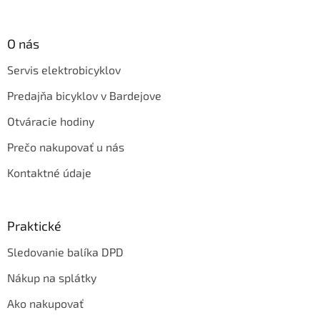
O nás
Servis elektrobicyklov
Predajňa bicyklov v Bardejove
Otváracie hodiny
Prečo nakupovať u nás
Kontaktné údaje
Praktické
Sledovanie balíka DPD
Nákup na splátky
Ako nakupovať