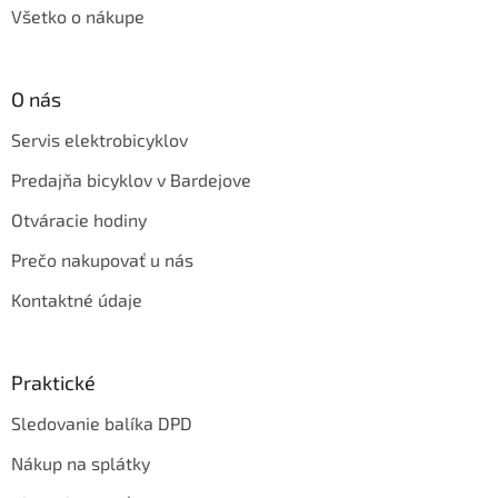
Všetko o nákupe
O nás
Servis elektrobicyklov
Predajňa bicyklov v Bardejove
Otváracie hodiny
Prečo nakupovať u nás
Kontaktné údaje
Praktické
Sledovanie balíka DPD
Nákup na splátky