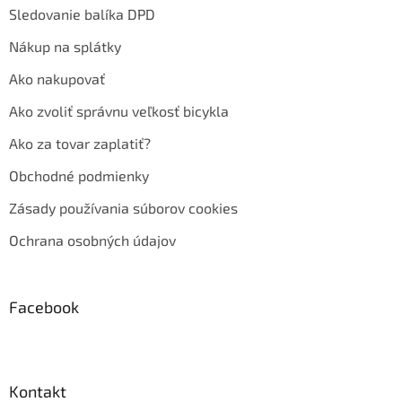
Sledovanie balíka DPD
Nákup na splátky
Ako nakupovať
Ako zvoliť správnu veľkosť bicykla
Ako za tovar zaplatiť?
Obchodné podmienky
Zásady používania súborov cookies
Ochrana osobných údajov
Facebook
Kontakt