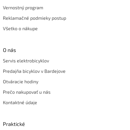
Vernostný program
Reklamačné podmieky postup
Všetko o nákupe
O nás
Servis elektrobicyklov
Predajňa bicyklov v Bardejove
Otváracie hodiny
Prečo nakupovať u nás
Kontaktné údaje
Praktické